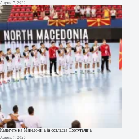
August 7, 2026
Кадетите на Македонија ја совладаа Португалија
August 7, 2026