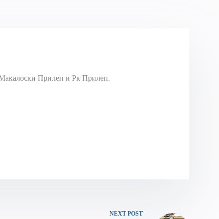
Макалоски Прилеп и Рк Прилеп.
NEXT
POST