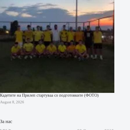
Кадетите на Прилеп стартуваа со подготовките (ФОТО)
August 8, 2026
За нас