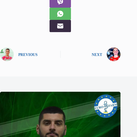
PREVIOUS
NEXT