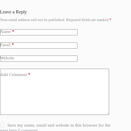
Leave a Reply
Your email address will not be published.
Required fields are marked
*
Name
*
Email
*
Website
Add Comment
*
Save my name, email and website in this browser for the
next time I comment.