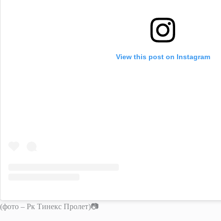
View this post on Instagram
(фото – Рк Тинекс Пролет)📷