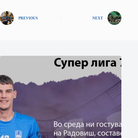
PREVIOUS
NEXT