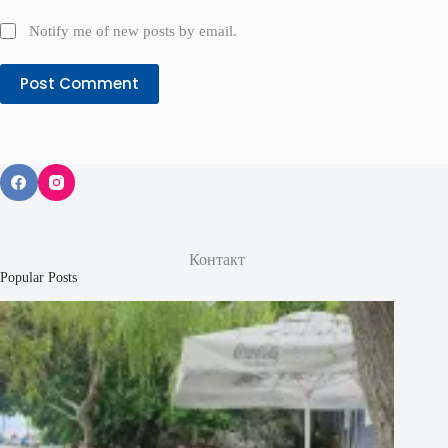
Notify me of new posts by email.
Post Comment
Контакт
Popular Posts