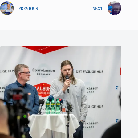
PREVIOUS
NEXT