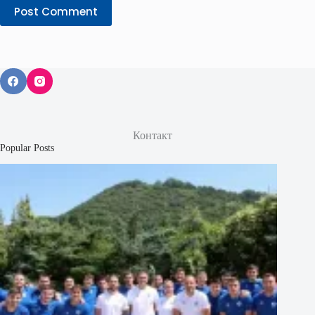
Post Comment
Контакт
Popular Posts