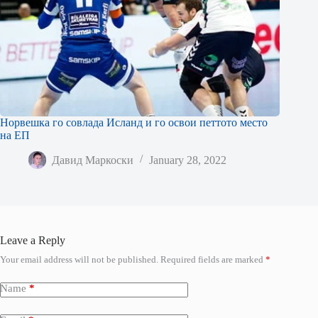
Норвешка го совлада Исланд и го освои петтото место
на ЕП
Давид Маркоски
January 28, 2022
Leave a Reply
Your email address will not be published.
Required fields are marked
*
Name
*