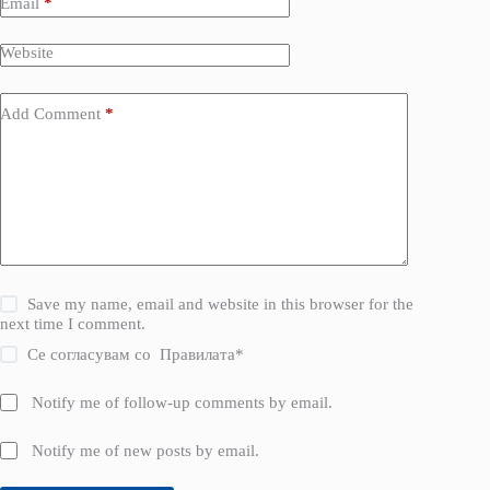
Email
*
Website
Add Comment
*
Save my name, email and website in this browser for the
next time I comment.
Се согласувам со
Правилата
*
Notify me of follow-up comments by email.
Notify me of new posts by email.