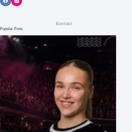
Контакт
Popular Posts