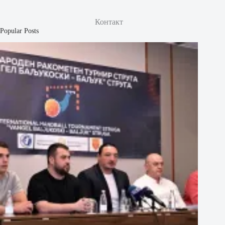
Контакт
Popular Posts